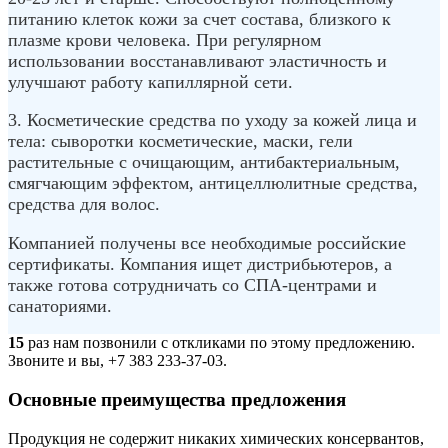
питанию клеток кожи за счет состава, близкого к
плазме крови человека. При регулярном
использовании восстанавливают эластичность и
улучшают работу капиллярной сети.
3. Косметические средства по уходу за кожей лица и
тела: сыворотки косметические, маски, гели
растительные с очищающим, антибактериальным,
смягчающим эффектом, антицеллюлитные средства,
средства для волос.
Компанией получены все необходимые российские
сертификаты. Компания ищет дистрибьютеров, а
также готова сотрудничать со СПА-центрами и
санаториями.
15
раз нам позвонили с откликами по этому предложению.
Звоните и вы, +7 383 233-37-03.
Основные преимущества предложения
Продукция не содержит никаких химических консервантов,