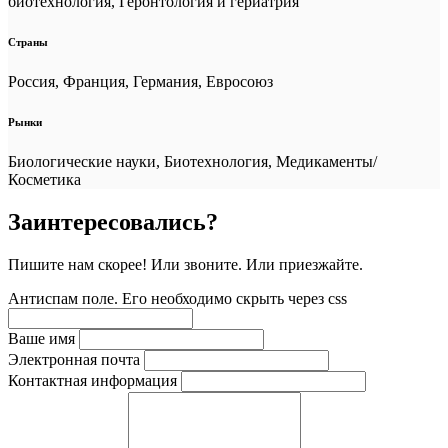
биотехнология, Геронтология и гериатрия
Страны
Россия, Франция, Германия, Евросоюз
Рынки
Биологические науки, Биотехнология, Медикаменты/
Косметика
Заинтересовались?
Пишите нам скорее! Или звоните. Или приезжайте.
Антиспам поле. Его необходимо скрыть через css
Ваше имя
Электронная почта
Контактная информация