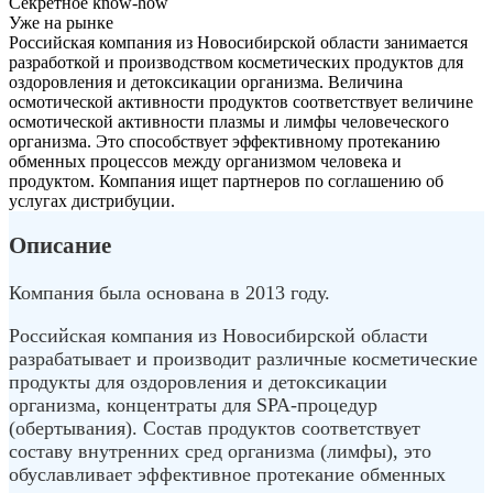
Секретное know-how
Уже на рынке
Российская компания из Новосибирской области занимается
разработкой и производством косметических продуктов для
оздоровления и детоксикации организма. Величина
осмотической активности продуктов соответствует величине
осмотической активности плазмы и лимфы человеческого
организма. Это способствует эффективному протеканию
обменных процессов между организмом человека и
продуктом. Компания ищет партнеров по соглашению об
услугах дистрибуции.
Описание
Компания была основана в 2013 году.
Российская компания из Новосибирской области
разрабатывает и производит различные косметические
продукты для оздоровления и детоксикации
организма, концентраты для SPA-процедур
(обертывания). Состав продуктов соответствует
составу внутренних сред организма (лимфы), это
обуславливает эффективное протекание обменных