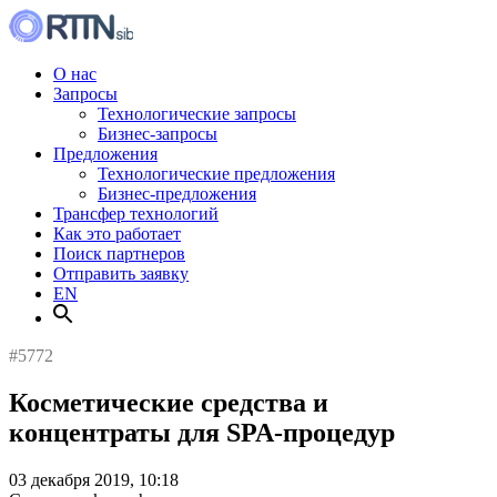
О нас
Запросы
Технологические запросы
Бизнес-запросы
Предложения
Технологические предложения
Бизнес-предложения
Трансфер технологий
Как это работает
Поиск партнеров
Отправить заявку
EN
#5772
Косметические средства и
концентраты для SPA-процедур
03 декабря 2019, 10:18