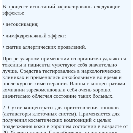
В процессе испытаний зафиксированы следующие
эффекты:
• детоксикация;
• лимфодренажный эффект;
• снятие аллергических проявлений.
При регулярном применении из организма удаляются
токсины и пациенты чувствуют себя значительно
лучше. Средства тестировались в наркологических
клиниках и применялись онкобольными во время и
после курсов химеотерапии. Ванны с концентратами
компании зарекомендовали себя очень хорошо,
значительно облегчая состояние таких больных.
2. Сухие концентраты для приготовления тоников
(активаторы клеточных систем). Применяются для
получения косметических композиций с целью
поддержания кожи в хорошем состоянии в возрасте от
20-25 лет и старше. Способствуют полноценному