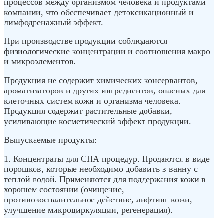
процессов между организмом человека и продуктами
компании, что обеспечивает детоксикационный и
лимфодренажный эффект.
При производстве продукции соблюдаются
физиологические концентрации и соотношения макро
и микроэлементов.
Продукция не содержит химических консервантов,
ароматизаторов и других ингредиентов, опасных для
клеточных систем кожи и организма человека.
Продукция содержит растительные добавки,
усиливающие косметический эффект продукции.
Выпускаемые продукты:
1. Концентраты для СПА процедур. Продаются в виде
порошков, которые необходимо добавить в ванну с
теплой водой. Применяются для поддержания кожи в
хорошем состоянии (очищение,
противовоспалительное действие, лифтинг кожи,
улучшение микроциркуляции, регенерация).