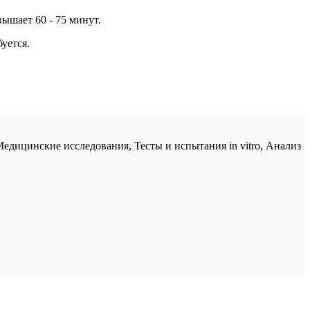
ышает 60 - 75 минут.
уется.
едицинские исследования, Тесты и испытания in vitro, Анализ