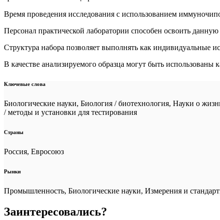
Время проведения исследования с использованием иммуночипов 
Персонал практической лаборатории способен освоить данную м
Структура набора позволяет выполнять как индивидуальные ис
В качестве анализируемого образца могут быть использованы ка
Ключевые слова
Биологические науки, Биология / биотехнология, Науки о жизн
/ методы и установки для тестирования
Страны
Россия, Евросоюз
Рынки
Промышленность, Биологические науки, Измерения и стандарт
Заинтересовались?