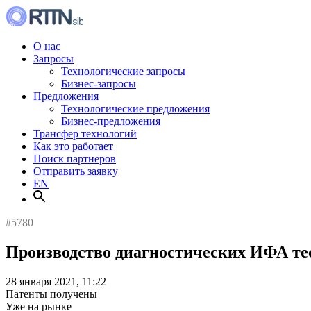
О нас
Запросы
Технологические запросы
Бизнес-запросы
Предложения
Технологические предложения
Бизнес-предложения
Трансфер технологий
Как это работает
Поиск партнеров
Отправить заявку
EN
#5780
Производство диагностических ИФА те
28 января 2021, 11:22
Патенты получены
Уже на рынке