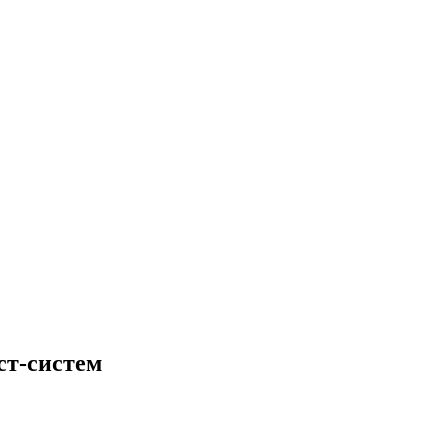
ст-систем