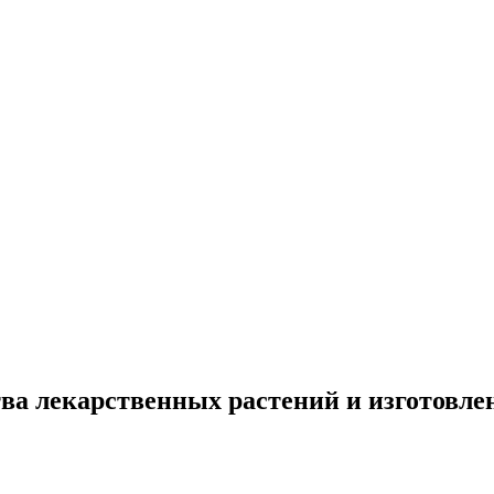
а лекарственных растений и изготовлен