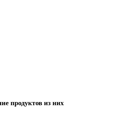
ие продуктов из них