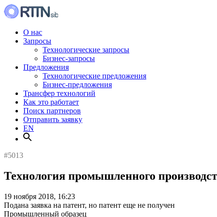
О нас
Запросы
Технологические запросы
Бизнес-запросы
Предложения
Технологические предложения
Бизнес-предложения
Трансфер технологий
Как это работает
Поиск партнеров
Отправить заявку
EN
#5013
Технология промышленного производств
19 ноября 2018, 16:23
Подана заявка на патент, но патент еще не получен
Промышленный образец