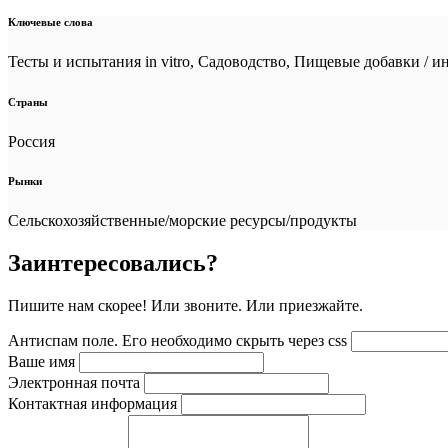
Ключевые слова
Тесты и испытания in vitro, Садоводство, Пищевые добавки / 
Страны
Россия
Рынки
Сельскохозяйственные/морские ресурсы/продукты
Заинтересовались?
Пишите нам скорее! Или звоните. Или приезжайте.
Антиспам поле. Его необходимо скрыть через css
Ваше имя
Электронная почта
Контактная информация