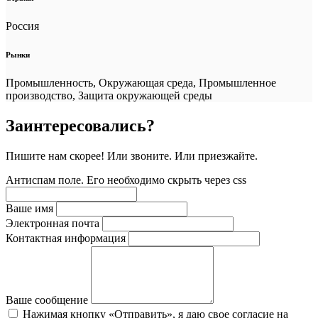
Россия
Рынки
Промышленность, Окружающая среда, Промышленное
производство, Защита окружающей среды
Заинтересовались?
Пишите нам скорее! Или звоните. Или приезжайте.
Антиспам поле. Его необходимо скрыть через css
Ваше имя
Электронная почта
Контактная информация
Ваше сообщение
Нажимая кнопку «Отправить», я даю свое согласие на