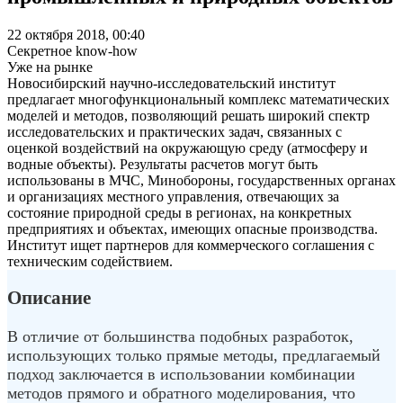
22 октября 2018, 00:40
Секретное know-how
Уже на рынке
Новосибирский научно-исследовательский институт
предлагает многофункциональный комплекс математических
моделей и методов, позволяющий решать широкий спектр
исследовательских и практических задач, связанных с
оценкой воздействий на окружающую среду (атмосферу и
водные объекты). Результаты расчетов могут быть
использованы в МЧС, Минобороны, государственных органах
и организациях местного управления, отвечающих за
состояние природной среды в регионах, на конкретных
предприятиях и объектах, имеющих опасные производства.
Институт ищет партнеров для коммерческого соглашения с
техническим содействием.
Описание
В отличие от большинства подобных разработок,
использующих только прямые методы, предлагаемый
подход заключается в использовании комбинации
методов прямого и обратного моделирования, что