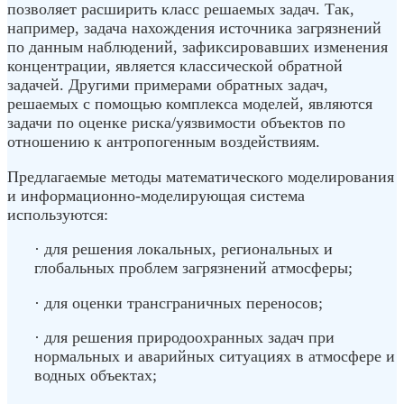
позволяет расширить класс решаемых задач. Так,
например, задача нахождения источника загрязнений
по данным наблюдений, зафиксировавших изменения
концентрации, является классической обратной
задачей. Другими примерами обратных задач,
решаемых с помощью комплекса моделей, являются
задачи по оценке риска/уязвимости объектов по
отношению к антропогенным воздействиям.
Предлагаемые методы математического моделирования
и информационно-моделирующая система
используются:
· для решения локальных, региональных и
глобальных проблем загрязнений атмосферы;
· для оценки трансграничных переносов;
· для решения природоохранных задач при
нормальных и аварийных ситуациях в атмосфере и
водных объектах;