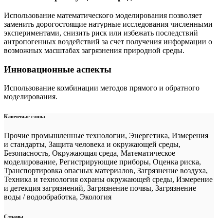
Использование математического моделирования позволяет
заменить дорогостоящие натурные исследования численными
экспериментами, снизить риск или избежать последствий
антропогенных воздействий за счет получения информации о
возможных масштабах загрязнения природной среды.
Инновационные аспекты
Использование комбинации методов прямого и обратного
моделирования.
Ключевые слова
Прочие промышленные технологии, Энергетика, Измерения
и стандарты, Защита человека и окружающей среды,
Безопасность, Окружающая среда, Математическое
моделирование, Регистрирующие приборы, Оценка риска,
Транспортировка опасных материалов, Загрязнение воздуха,
Техника и технология охраны окружающей среды, Измерение
и детекция загрязнений, Загрязнение почвы, Загрязнение
воды / водообработка, Экология
Страны