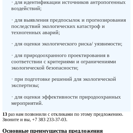
· для идентификации источников антропогенных
воздействий;
· для выявления предпосылок и прогнозирования
последствий экологических катастроф и
техногенных аварий;
· для оценки экологического риска/ уязвимости;
· для природоохранного проектирования в
соответствии с критериями и ограничениями
экологической безопасности;
· при подготовке решений для экологической
экспертизы;
· для оценки эффективности природоохранных
мероприятий.
13
раз нам позвонили с откликами по этому предложению.
Звоните и вы, +7 383 233-37-03.
Основные преимущества предложения