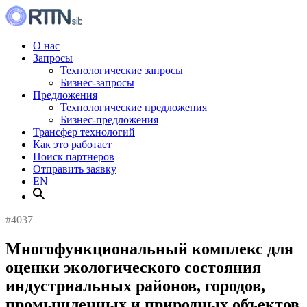
О нас
Запросы
Технологические запросы
Бизнес-запросы
Предложения
Технологические предложения
Бизнес-предложения
Трансфер технологий
Как это работает
Поиск партнеров
Отправить заявку
EN
#4037
Многофункциональный комплекс для
оценки экологического состояния
индустриальных районов, городов,
промышленных и природных объектов