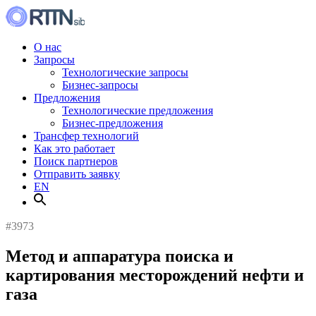
О нас
Запросы
Технологические запросы
Бизнес-запросы
Предложения
Технологические предложения
Бизнес-предложения
Трансфер технологий
Как это работает
Поиск партнеров
Отправить заявку
EN
#3973
Метод и аппаратура поиска и
картирования месторождений нефти и
газа