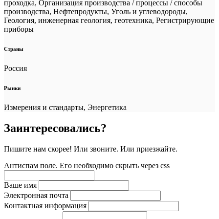
проходка, Организация производства / процессы / способы
производства, Нефтепродукты, Уголь и углеводороды,
Геология, инженерная геология, геотехника, Регистрирующие
приборы
Страны
Россия
Рынки
Измерения и стандарты, Энергетика
Заинтересовались?
Пишите нам скорее! Или звоните. Или приезжайте.
Антиспам поле. Его необходимо скрыть через css
Ваше имя
Электронная почта
Контактная информация