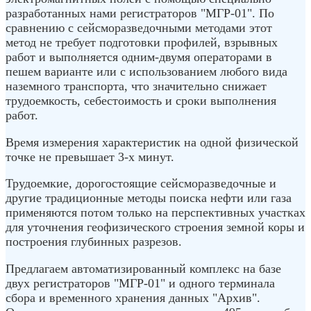
разработанных нами регистраторов "МГР-01". По
сравнению с сейсморазведочными методами этот
метод не требует подготовки профилей, взрывных
работ и выполняется одним-двумя операторами в
пешем варианте или с использованием любого вида
наземного транспорта, что значительно снижает
трудоемкость, себестоимость и сроки выполнения
работ.
Время измерения характеристик на одной физической
точке не превышает 3-х минут.
Трудоемкие, дорогостоящие сейсморазведочные и
другие традиционные методы поиска нефти или газа
применяются потом только на перспективных участках
для уточнения геофизического строения земной коры и
построения глубинных разрезов.
Предлагаем автоматизированный комплекс на базе
двух регистраторов "МГР-01" и одного терминала
сбора и временного хранения данных "Архив".