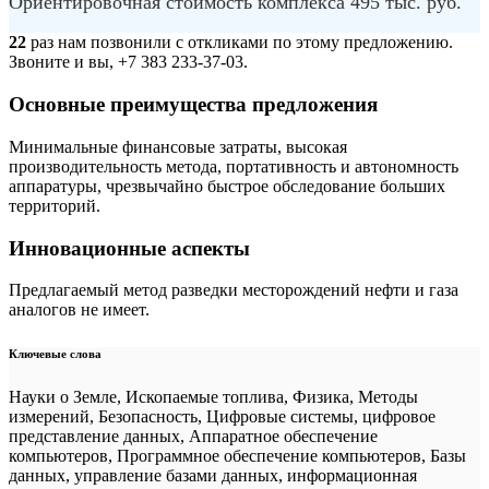
Ориентировочная стоимость комплекса 495 тыс. руб.
22
раз нам позвонили с откликами по этому предложению.
Звоните и вы, +7 383 233-37-03.
Основные преимущества предложения
Минимальные финансовые затраты, высокая
производительность метода, портативность и автономность
аппаратуры, чрезвычайно быстрое обследование больших
территорий.
Инновационные аспекты
Предлагаемый метод разведки месторождений нефти и газа
аналогов не имеет.
Ключевые слова
Науки о Земле, Ископаемые топлива, Физика, Методы
измерений, Безопасность, Цифровые системы, цифровое
представление данных, Аппаратное обеспечение
компьютеров, Программное обеспечение компьютеров, Базы
данных, управление базами данных, информационная