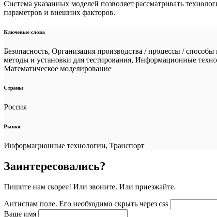
Система указанных моделей позволяет рассматривать технологи
параметров и внешних факторов.
Ключевые слова
Безопасность, Организация производства / процессы / способы
методы и установки для тестирования, Информационные техно
Математическое моделирование
Страны
Россия
Рынки
Информационные технологии, Транспорт
Заинтересовались?
Пишите нам скорее! Или звоните. Или приезжайте.
Антиспам поле. Его необходимо скрыть через css
Ваше имя