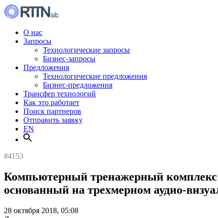
О нас
Запросы
Технологические запросы
Бизнес-запросы
Предложения
Технологические предложения
Бизнес-предложения
Трансфер технологий
Как это работает
Поиск партнеров
Отправить заявку
EN
#4153
Компьютерный тренажерный комплекс д
основанный на трехмерном аудио-визу
28 октября 2018, 05:08