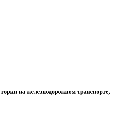
горки на железнодорожном транспорте,