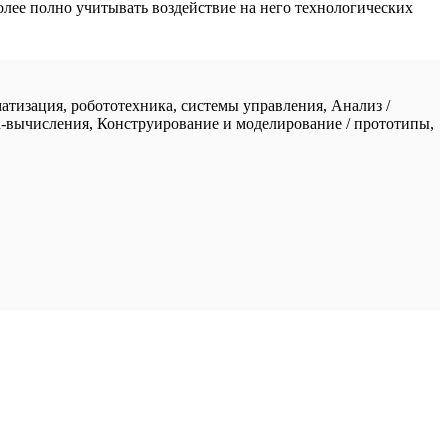
олее полно учитывать воздействие на него технологических
атизация, робототехника, системы управления, Анализ /
а-вычисления, Конструирование и моделирование / прототипы,