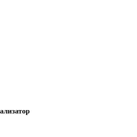
ализатор