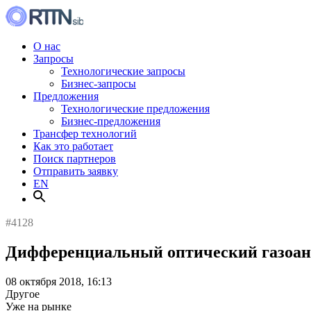
О нас
Запросы
Технологические запросы
Бизнес-запросы
Предложения
Технологические предложения
Бизнес-предложения
Трансфер технологий
Как это работает
Поиск партнеров
Отправить заявку
EN
#4128
Дифференциальный оптический газоан
08 октября 2018, 16:13
Другое
Уже на рынке