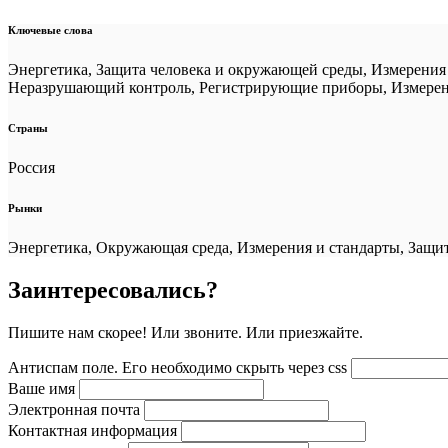
Ключевые слова
Энергетика, Защита человека и окружающей среды, Измерения
Неразрушающий контроль, Регистрирующие приборы, Измерени
Страны
Россия
Рынки
Энергетика, Окружающая среда, Измерения и стандарты, Защ
Заинтересовались?
Пишите нам скорее! Или звоните. Или приезжайте.
Антиспам поле. Его необходимо скрыть через css
Ваше имя
Электронная почта
Контактная информация