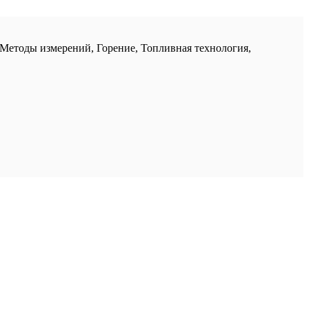
Методы измерений, Горение, Топливная технология,