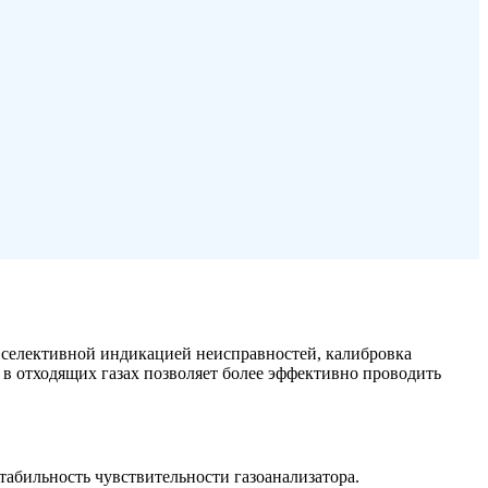
 селективной индикацией неисправностей, калибровка
 отходящих газах позволяет более эффективно проводить
абильность чувствительности газоанализатора.