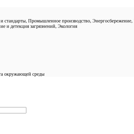
 и стандарты, Промышленное производство, Энергосбережение, 
е и детекция загрязнений, Экология
ита окружающей среды