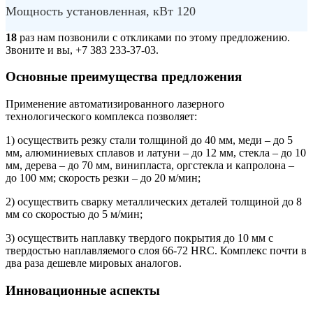
Мощность установленная, кВт 120
18
раз нам позвонили с откликами по этому предложению.
Звоните и вы, +7 383 233-37-03.
Основные преимущества предложения
Применение автоматизированного лазерного
технологического комплекса позволяет:
1) осуществить резку стали толщиной до 40 мм, меди – до 5
мм, алюминиевых сплавов и латуни – до 12 мм, стекла – до 10
мм, дерева – до 70 мм, винипласта, оргстекла и капролона –
до 100 мм; скорость резки – до 20 м/мин;
2) осуществить сварку металлических деталей толщиной до 8
мм со скоростью до 5 м/мин;
3) осуществить наплавку твердого покрытия до 10 мм с
твердостью наплавляемого слоя 66-72 HRC. Комплекс почти в
два раза дешевле мировых аналогов.
Инновационные аспекты