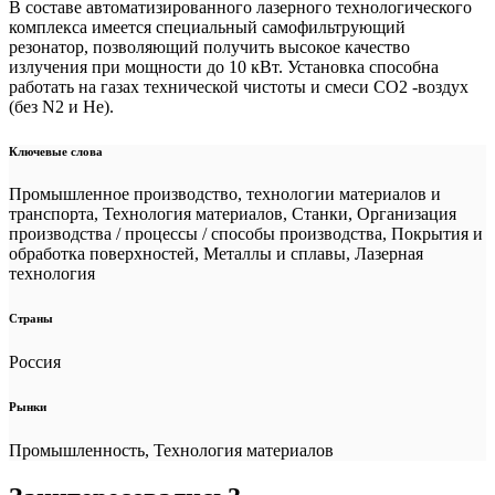
В составе автоматизированного лазерного технологического
комплекса имеется специальный самофильтрующий
резонатор, позволяющий получить высокое качество
излучения при мощности до 10 кВт. Установка способна
работать на газах технической чистоты и смеси CO2 -воздух
(без N2 и He).
Ключевые слова
Промышленное производство, технологии материалов и
транспорта, Технология материалов, Станки, Организация
производства / процессы / способы производства, Покрытия и
обработка поверхностей, Металлы и сплавы, Лазерная
технология
Страны
Россия
Рынки
Промышленность, Технология материалов