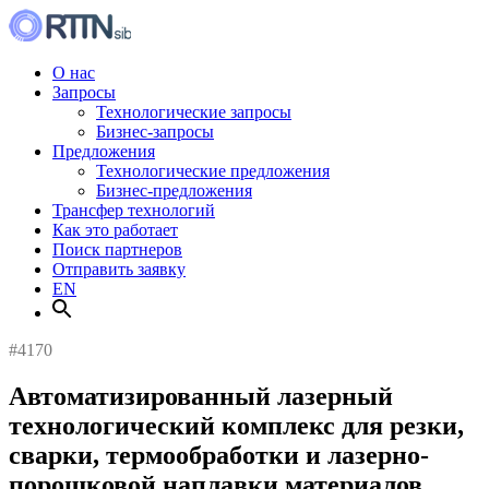
О нас
Запросы
Технологические запросы
Бизнес-запросы
Предложения
Технологические предложения
Бизнес-предложения
Трансфер технологий
Как это работает
Поиск партнеров
Отправить заявку
EN
#4170
Автоматизированный лазерный
технологический комплекс для резки,
сварки, термообработки и лазерно-
порошковой наплавки материалов