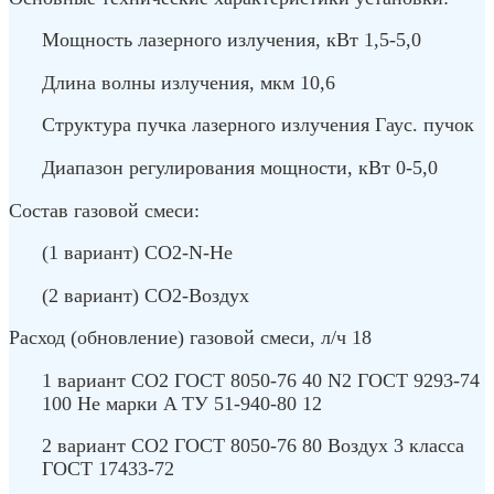
Мощность лазерного излучения, кВт 1,5-5,0
Длина волны излучения, мкм 10,6
Структура пучка лазерного излучения Гаус. пучок
Диапазон регулирования мощности, кВт 0-5,0
Состав газовой смеси:
(1 вариант) CO2-N-He
(2 вариант) CO2-Воздух
Расход (обновление) газовой смеси, л/ч 18
1 вариант CO2 ГОСТ 8050-76 40 N2 ГОСТ 9293-74
100 Не марки A ТУ 51-940-80 12
2 вариант CO2 ГОСТ 8050-76 80 Воздух 3 класса
ГОСТ 17433-72